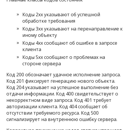
Коды 2xx указывают об успешной
обработке требования
Коды 3xx указывают на перенаправление к
иному объекту
Коды 4xx сообщают об ошибке в запросе
клиента
Коды 5xx сообщают о проблемах на
стороне сервера
Код 200 обозначает удачное исполнение запроса.
Код 201 фиксирует генерацию нового объекта.
Код 204 указывает на успешное выполнение без
отдачи информации. Код 400 свидетельствует о
некорректном виде запроса. Код 401 требует
авторизации клиента. Код 404 сообщает об
отсутствии требуемого ресурса. Код 500
сигнализирует на внутреннюю ошибку сервера.