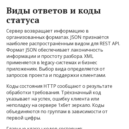
Виды ответов и коды
статуса
Сервер возвращает информацию в
организованных форматах. JSON признаётся
наиболее распространённым видом для REST API.
Формат JSON обеспечивает лаконичность
информации и простоту разбора. XML
применяется в legacy-системах и бизнес
приложениях. Выбор вида определяется от
запросов проекта и поддержки клиентами.
Коды состояния HTTP сообщают о результате
обработки требования. Трёхзначный код
указывает на успех, ошибку клиента или
неполадку на сервере 1хбет зеркало. Коды
объединяются по группам в зависимости от
первой цифры.
Главные классы кодов состояния: