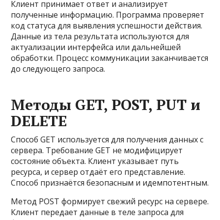
Клиент принимает ответ и анализирует
полученные информацию. Программа проверяет
код статуса для выявления успешности действия.
Данные из тела результата используются для
актуализации интерфейса или дальнейшей
обработки. Процесс коммуникации заканчивается
до следующего запроса.
Методы GET, POST, PUT и
DELETE
Способ GET используется для получения данных с
сервера. Требование GET не модифицирует
состояние объекта. Клиент указывает путь
ресурса, и сервер отдаёт его представление.
Способ признаётся безопасным и идемпотентным.
Метод POST формирует свежий ресурс на сервере.
Клиент передает данные в теле запроса для