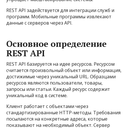
REST API задействуется для интеграции служб и
программ. Мобильные программы извлекают
данные с серверов через API.
Основное определение
REST API
REST API базируется на идее ресурсов. Ресурсом
считается произвольный объект или информация,
достижимые через уникальный URL. Образцами
ресурсов являются пользователи, товары,
запросы или статьи. Каждый ресурс содержит
уникальный код в системе.
Клиент работает с объектами через
стандартизированные HTTP-методы. Требования
посылаются на конкретные адреса, которые
показывают на необходимый объект. Сервер