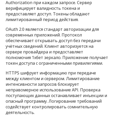
Authorization при каждом запросе. Сервер
верифицирует валидность токена и
предоставляет доступ. Токены обладают
лимитированный период действия.
OAuth 2.0 является стандарт авторизации для
современных приложений. Протокол
обеспечивает открывать доступ без передачи
учётных сведений. Клиент авторизуется на
сервере провайдера и предоставляет
полномочия 1хбет зеркало. Приложение получает
токен доступа с ограниченными привилегиями.
HTTPS шифрует информацию при передаче
между клиентом и сервером. Лимитирование
интенсивности запросов блокирует
неправомерное использование API. Проверка
поступающих данных останавливает инъекции и
опасный программу. Логирование требований
содействует контролировать сомнительную
деятельность.