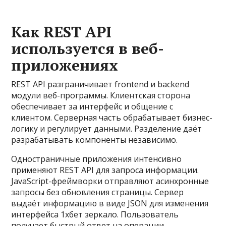
Как REST API
используется в веб-
приложениях
REST API разграничивает frontend и backend
модули веб-программы. Клиентская сторона
обеспечивает за интерфейс и общение с
клиентом. Серверная часть обрабатывает бизнес-
логику и регулирует данными. Разделение даёт
разрабатывать компоненты независимо.
Одностраничные приложения интенсивно
применяют REST API для запроса информации.
JavaScript-фреймворки отправляют асинхронные
запросы без обновления страницы. Сервер
выдаёт информацию в виде JSON для изменения
интерфейса 1хбет зеркало. Пользователь
получает быстрый ответ на операции.