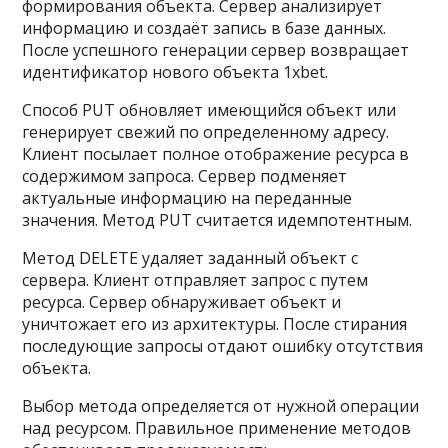
формирования объекта. Сервер анализирует
информацию и создаёт запись в базе данных.
После успешного генерации сервер возвращает
идентификатор нового объекта 1xbet.
Способ PUT обновляет имеющийся объект или
генерирует свежий по определенному адресу.
Клиент посылает полное отображение ресурса в
содержимом запроса. Сервер подменяет
актуальные информацию на переданные
значения. Метод PUT считается идемпотентным.
Метод DELETE удаляет заданный объект с
сервера. Клиент отправляет запрос с путем
ресурса. Сервер обнаруживает объект и
уничтожает его из архитектуры. После стирания
последующие запросы отдают ошибку отсутствия
объекта.
Выбор метода определяется от нужной операции
над ресурсом. Правильное применение методов