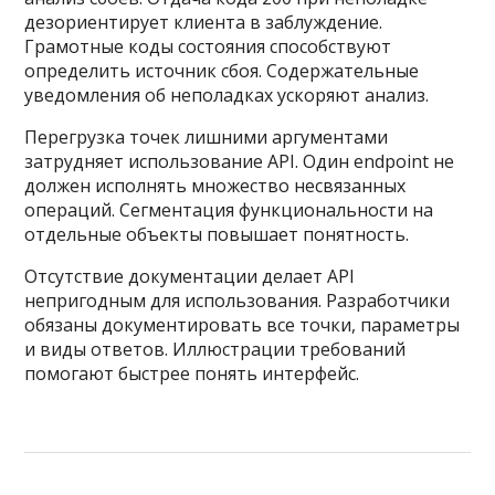
дезориентирует клиента в заблуждение.
Грамотные коды состояния способствуют
определить источник сбоя. Содержательные
уведомления об неполадках ускоряют анализ.
Перегрузка точек лишними аргументами
затрудняет использование API. Один endpoint не
должен исполнять множество несвязанных
операций. Сегментация функциональности на
отдельные объекты повышает понятность.
Отсутствие документации делает API
непригодным для использования. Разработчики
обязаны документировать все точки, параметры
и виды ответов. Иллюстрации требований
помогают быстрее понять интерфейс.