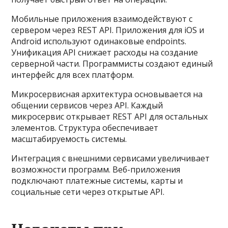
Мобильные приложения взаимодействуют с
сервером через REST API. Приложения для iOS и
Android используют одинаковые endpoints.
Унификация API снижает расходы на создание
серверной части. Программисты создают единый
интерфейс для всех платформ.
Микросервисная архитектура основывается на
общении сервисов через API. Каждый
микросервис открывает REST API для остальных
элементов. Структура обеспечивает
масштабируемость системы.
Интеграция с внешними сервисами увеличивает
возможности программ. Веб-приложения
подключают платежные системы, карты и
социальные сети через открытые API.