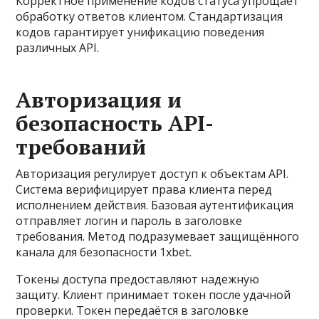
Корректное применение кодов статуса упрощает
обработку ответов клиентом. Стандартизация
кодов гарантирует унификацию поведения
различных API.
Авторизация и
безопасность API-
требований
Авторизация регулирует доступ к объектам API.
Система верифицирует права клиента перед
исполнением действия. Базовая аутентификация
отправляет логин и пароль в заголовке
требования. Метод подразумевает защищённого
канала для безопасности 1xbet.
Токены доступа предоставляют надежную
защиту. Клиент принимает токен после удачной
проверки. Токен передаётся в заголовке