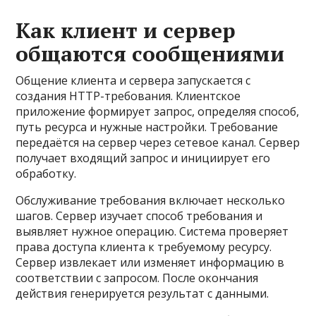
Как клиент и сервер
общаются сообщениями
Общение клиента и сервера запускается с
создания HTTP-требования. Клиентское
приложение формирует запрос, определяя способ,
путь ресурса и нужные настройки. Требование
передаётся на сервер через сетевое канал. Сервер
получает входящий запрос и инициирует его
обработку.
Обслуживание требования включает несколько
шагов. Сервер изучает способ требования и
выявляет нужное операцию. Система проверяет
права доступа клиента к требуемому ресурсу.
Сервер извлекает или изменяет информацию в
соответствии с запросом. После окончания
действия генерируется результат с данными.