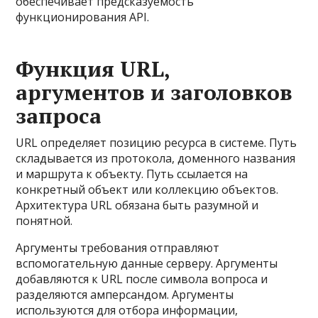
обеспечивает предсказуемость
функционирования API.
Функция URL,
аргументов и заголовков
запроса
URL определяет позицию ресурса в системе. Путь
складывается из протокола, доменного названия
и маршрута к объекту. Путь ссылается на
конкретный объект или коллекцию объектов.
Архитектура URL обязана быть разумной и
понятной.
Аргументы требования отправляют
вспомогательную данные серверу. Аргументы
добавляются к URL после символа вопроса и
разделяются амперсандом. Аргументы
используются для отбора информации,