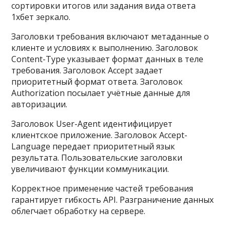
сортировки итогов или задания вида ответа
1хбет зеркало.
Заголовки требования включают метаданные о
клиенте и условиях к выполнению. Заголовок
Content-Type указывает формат данных в теле
требования. Заголовок Accept задает
приоритетный формат ответа. Заголовок
Authorization посылает учётные данные для
авторизации.
Заголовок User-Agent идентифицирует
клиентское приложение. Заголовок Accept-
Language передает приоритетный язык
результата. Пользовательские заголовки
увеличивают функции коммуникации.
Корректное применение частей требования
гарантирует гибкость API. Разграничение данных
облегчает обработку на сервере.