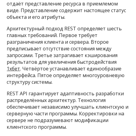
отдаёт представление ресурса в приемлемом
виде. Представление содержит настоящее статус
объекта и его атрибуты.
Архитектурный подход REST определяет шесть
главных требований. Первое требует
разграничения клиента и сервера. Второе
предписывает отсутствие состояния между
запросами. Третье затрагивает кэширования
результатов для увеличения быстродействия
1хбет
. Четвёртое устанавливает единообразие
интерфейса. Пятое определяет многоуровневую
структуру системы.
REST API гарантирует адаптивность разработки
распределённых архитектур. Технология
обеспечивает независимо улучшать клиентскую и
серверную части программы. Корректировки на
сервере не подразумевают модификации
клиентского программы.