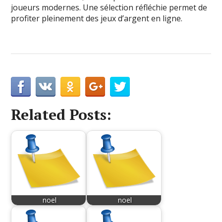
joueurs modernes. Une sélection réfléchie permet de
profiter pleinement des jeux d’argent en ligne.
Related Posts:
noel
noel