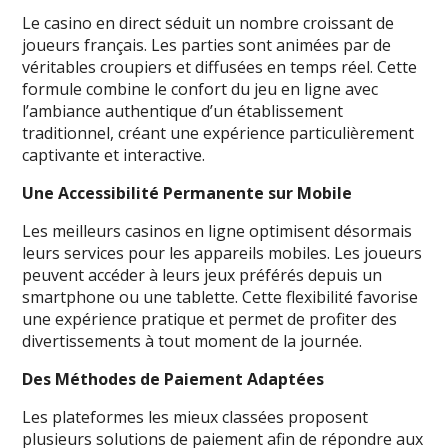
Le casino en direct séduit un nombre croissant de
joueurs français. Les parties sont animées par de
véritables croupiers et diffusées en temps réel. Cette
formule combine le confort du jeu en ligne avec
l’ambiance authentique d’un établissement
traditionnel, créant une expérience particulièrement
captivante et interactive.
Une Accessibilité Permanente sur Mobile
Les meilleurs casinos en ligne optimisent désormais
leurs services pour les appareils mobiles. Les joueurs
peuvent accéder à leurs jeux préférés depuis un
smartphone ou une tablette. Cette flexibilité favorise
une expérience pratique et permet de profiter des
divertissements à tout moment de la journée.
Des Méthodes de Paiement Adaptées
Les plateformes les mieux classées proposent
plusieurs solutions de paiement afin de répondre aux