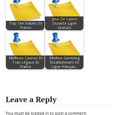
Jeux De Casino
Top Ten Fiables En
Durante Ligne
France
Gratuits
Meilleurs Casinos En
Meilleur Gambling
Trait Légaux En
Establishment En
France
Ligne Français…
Leave a Reply
You must be
logged in
to post a comment.