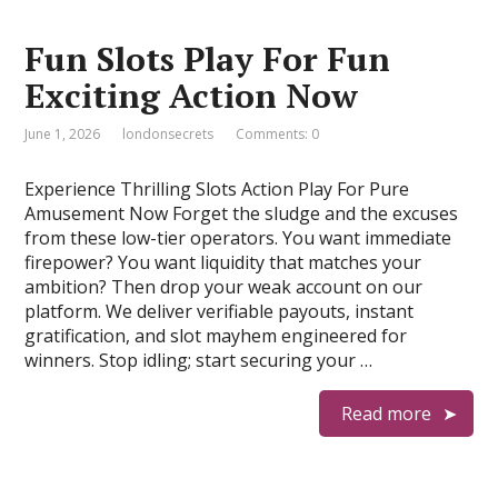
Fun Slots Play For Fun
Exciting Action Now
June 1, 2026
londonsecrets
Comments: 0
Experience Thrilling Slots Action Play For Pure
Amusement Now Forget the sludge and the excuses
from these low-tier operators. You want immediate
firepower? You want liquidity that matches your
ambition? Then drop your weak account on our
platform. We deliver verifiable payouts, instant
gratification, and slot mayhem engineered for
winners. Stop idling; start securing your …
Read more