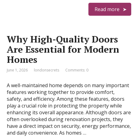
Read more
Why High-Quality Doors
Are Essential for Modern
Homes
June 1, 2026
londonsecrets
Comments: 0
A well-maintained home depends on many important
features working together to provide comfort,
safety, and efficiency. Among these features, doors
play a crucial role in protecting the property while
enhancing its overall appearance. Although doors are
often overlooked during renovation projects, they
have a direct impact on security, energy performance,
and daily convenience. As homes …