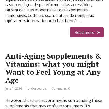
casino en ligne de plateformes plus accessibles,
offrant des jeux modernes et des expériences
immersives. Cette croissance attire de nombreux
opérateurs internationaux cherchant à …
Read more
Anti-Aging Supplements &
Vitamins: what you might
Want to Feel Young at Any
Age
June 1, 2026
londonsecrets
Comments: 0
However, there are several myths surrounding these
supplements that may confuse consumers. It’s