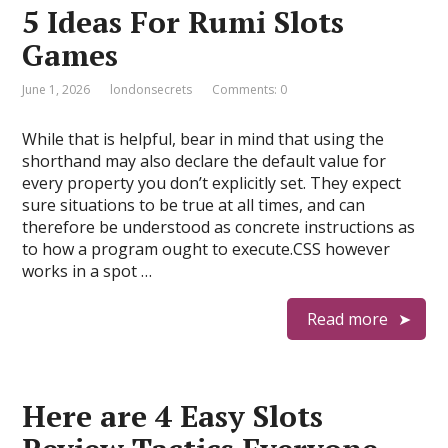
5 Ideas For Rumi Slots
Games
June 1, 2026
londonsecrets
Comments: 0
While that is helpful, bear in mind that using the
shorthand may also declare the default value for
every property you don’t explicitly set. They expect
sure situations to be true at all times, and can
therefore be understood as concrete instructions as
to how a program ought to execute.CSS however
works in a spot …
Read more
Here are 4 Easy Slots