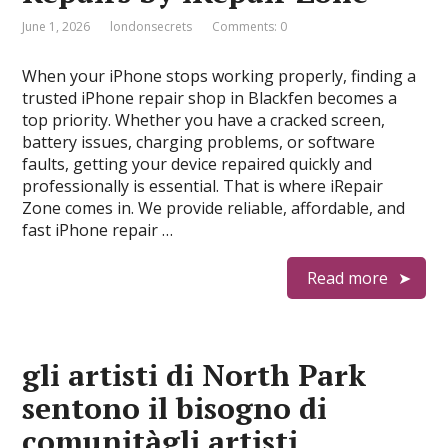
June 1, 2026
londonsecrets
Comments: 0
When your iPhone stops working properly, finding a
trusted iPhone repair shop in Blackfen becomes a
top priority. Whether you have a cracked screen,
battery issues, charging problems, or software
faults, getting your device repaired quickly and
professionally is essential. That is where iRepair
Zone comes in. We provide reliable, affordable, and
fast iPhone repair …
Read more
gli artisti di North Park
sentono il bisogno di
comunitàgli artisti