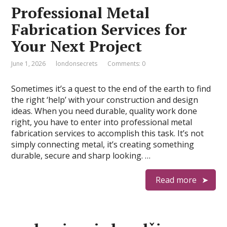
Professional Metal
Fabrication Services for
Your Next Project
June 1, 2026
londonsecrets
Comments: 0
Sometimes it’s a quest to the end of the earth to find
the right ‘help’ with your construction and design
ideas. When you need durable, quality work done
right, you have to enter into professional metal
fabrication services to accomplish this task. It’s not
simply connecting metal, it’s creating something
durable, secure and sharp looking. …
Read more