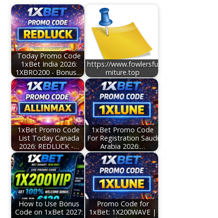
Today Promo Code
1xBet India 2026:
https://www.fowlersfu
1XBRO200 - Bonus…
rniture.top
1xBet Promo Code
1xBet Promo Code
List Today Canada
For Registration Saudi
2026: REDLUCK -…
Arabia 2026:…
How to Use Bonus
Promo Code for
Code on 1xBet 2027:
1xBet: 1X200WAVE |