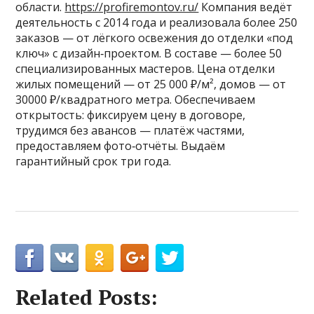
области.
https://profiremontov.ru/
Компания ведёт
деятельность с 2014 года и реализовала более 250
заказов — от лёгкого освежения до отделки «под
ключ» с дизайн‑проектом. В составе — более 50
специализированных мастеров. Цена отделки
жилых помещений — от 25 000 ₽/м², домов — от
30000 ₽/квадратного метра. Обеспечиваем
открытость: фиксируем цену в договоре,
трудимся без авансов — платёж частями,
предоставляем фото‑отчёты. Выдаём
гарантийный срок три года.
Related Posts: